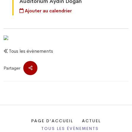
Auditorium Aydın Doğan
Ajouter au calendrier
Tous les évènements
Partager
PAGE D’ACCUEIL
ACTUEL
TOUS LES ÉVÈNEMENTS