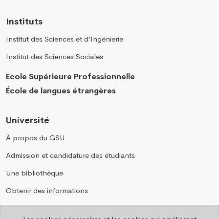
Instituts
Institut des Sciences et d’Ingénierie
Institut des Sciences Sociales
Ecole Supérieure Professionnelle
École de langues étrangères
Université
À propos du GSU
Admission et candidature des étudiants
Une bibliothèque
Obtenir des informations
Annuaire téléphonique