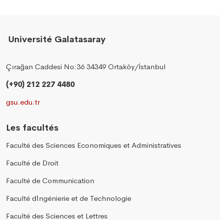
Université Galatasaray
Çırağan Caddesi No:36 34349 Ortaköy/İstanbul
(+90) 212 227 4480
gsu.edu.tr
Les facultés
Faculté des Sciences Economiques et Administratives
Faculté de Droit
Faculté de Communication
Faculté d´Ingénierie et de Technologie
Faculté des Sciences et Lettres