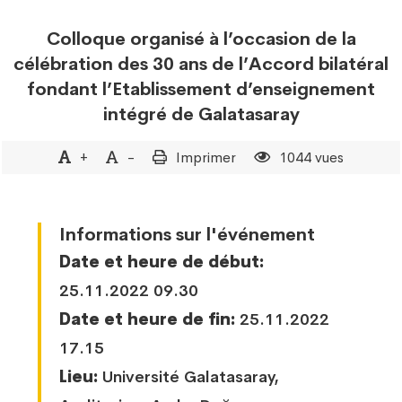
Colloque organisé à l’occasion de la
célébration des 30 ans de l’Accord bilatéral
fondant l’Etablissement d’enseignement
intégré de Galatasaray
+
-
Imprimer
1044 vues
Informations sur l'événement
Date et heure de début:
25.11.2022 09.30
Date et heure de fin:
25.11.2022
17.15
Lieu:
Université Galatasaray,