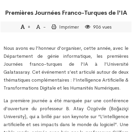
Premières Journées Franco-Turques de l'IA
+
-
Imprimer
906 vues
Nous avons eu l’honneur d’organiser, cette année, avec le
Département de génie informatique, les premières
Journées franco-turques de l’IA à l’Université
Galatasaray. Cet événement s’est articulé autour de deux
thématiques complémentaires : l’Intelligence Artificielle &
Transformations Digitale et les Humanités Numériques.
La première journée a été marquée par une conférence
d’ouverture du professeur B. Atay Özgövde (Boğaziçi
University), qui a brillé par son keynote sur “L’intelligence
artificielle et ses impacts dans le monde du logiciel”. Une