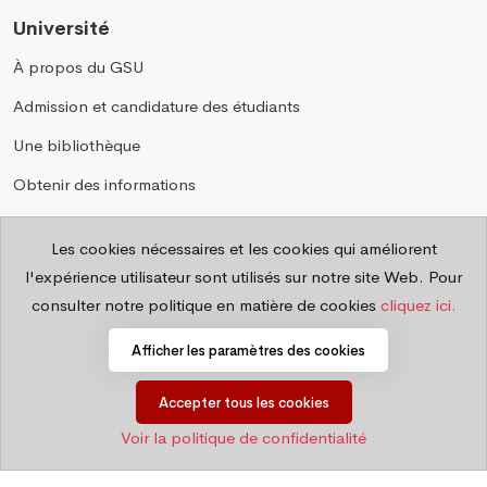
Université
À propos du GSU
Admission et candidature des étudiants
Une bibliothèque
Obtenir des informations
Annuaire téléphonique
Les cookies nécessaires et les cookies qui améliorent
Questions fréquemment posées
l'expérience utilisateur sont utilisés sur notre site Web. Pour
Confidentialité
consulter notre politique en matière de cookies
cliquez ici.
Afficher les paramètres des cookies
©
2026 Département IT
Accepter tous les cookies
Voir la politique de confidentialité