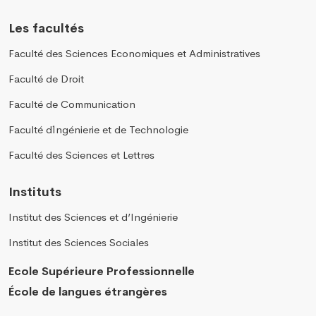
Les facultés
Faculté des Sciences Economiques et Administratives
Faculté de Droit
Faculté de Communication
Faculté d´Ingénierie et de Technologie
Faculté des Sciences et Lettres
Instituts
Institut des Sciences et d’Ingénierie
Institut des Sciences Sociales
Ecole Supérieure Professionnelle
École de langues étrangères