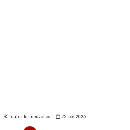
Toutes les nouvelles
22 juin 2026