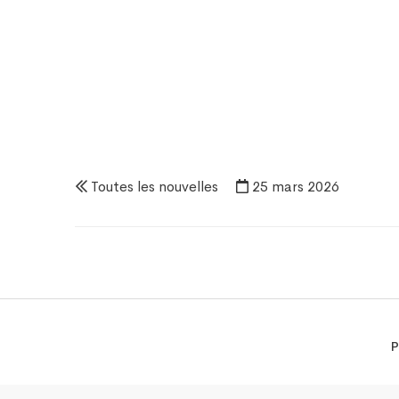
Toutes les nouvelles
25 mars 2026