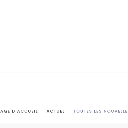
PAGE D’ACCUEIL
ACTUEL
TOUTES LES NOUVELLE