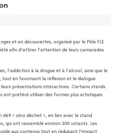
ion
nges et en découvertes, organisé par le Pôle FLE
été afin d’attirer l’attention de leurs camarades
 l’addiction à la drogue et à l’alcool, ainsi que le
tout en favorisant la réflexion et le dialogue
e leurs présentations interactives. Certains stands
 ont préféré utiliser des formes plus artistiques
défi « zéro déchet », en lien avec le stand
s, qui ont rassemblé environ 300 votants. Les
rapide aux contenus tout en réduisant l’impact