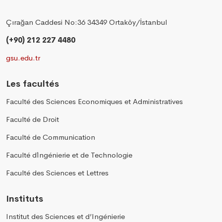
Çırağan Caddesi No:36 34349 Ortaköy/İstanbul
(+90) 212 227 4480
gsu.edu.tr
Les facultés
Faculté des Sciences Economiques et Administratives
Faculté de Droit
Faculté de Communication
Faculté d´Ingénierie et de Technologie
Faculté des Sciences et Lettres
Instituts
Institut des Sciences et d’Ingénierie