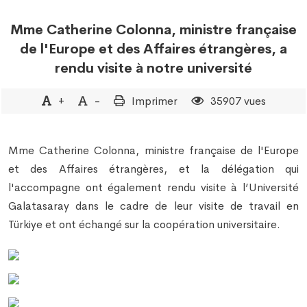
Mme Catherine Colonna, ministre française
de l'Europe et des Affaires étrangères, a
rendu visite à notre université
+
-
Imprimer
35907 vues
Mme Catherine Colonna, ministre française de l'Europe
et des Affaires étrangères, et la délégation qui
l'accompagne ont également rendu visite à l’Université
Galatasaray dans le cadre de leur visite de travail en
Türkiye et ont échangé sur la coopération universitaire.