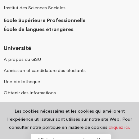
Institut des Sciences Sociales
Ecole Supérieure Professionnelle
École de langues étrangères
Université
À propos du GSU
Admission et candidature des étudiants
Une bibliothèque
Obtenir des informations
Annuaire téléphonique
Les cookies nécessaires et les cookies qui améliorent
Questions fréquemment posées
l'expérience utilisateur sont utilisés sur notre site Web. Pour
Confidentialité
consulter notre politique en matière de cookies
cliquez ici.