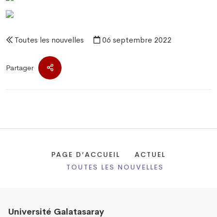
Toutes les nouvelles
06 septembre 2022
Partager
PAGE D’ACCUEIL
ACTUEL
TOUTES LES NOUVELLES
Université Galatasaray