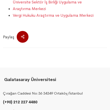
Üniversite Sektör İş Birliği Uygulama ve
Araştırma Merkezi
Vergi Hukuku Araştırma ve Uygulama Merkezi
Paylaş
Galatasaray Üniversitesi
Çırağan Caddesi No:36 34349 Ortaköy/İstanbul
(+90) 212 227 4480