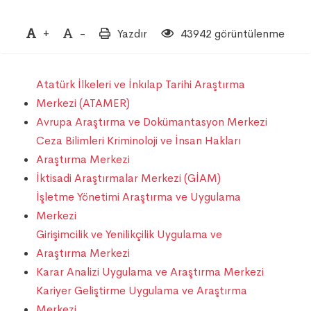
+
-
Yazdır
43942 görüntülenme
Atatürk İlkeleri ve İnkılap Tarihi Araştırma
Merkezi (ATAMER)
Avrupa Araştırma ve Dokümantasyon Merkezi
Ceza Bilimleri Kriminoloji ve İnsan Hakları
Araştırma Merkezi
İktisadi Araştırmalar Merkezi (GİAM)
İşletme Yönetimi Araştırma ve Uygulama
Merkezi
Girişimcilik ve Yenilikçilik Uygulama ve
Araştırma Merkezi
Karar Analizi Uygulama ve Araştırma Merkezi
Kariyer Geliştirme Uygulama ve Araştırma
Merkezi