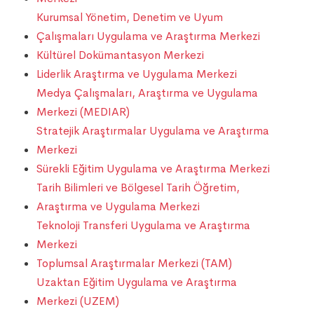
Kurumsal Yönetim, Denetim ve Uyum
Çalışmaları Uygulama ve Araştırma Merkezi
Kültürel Dokümantasyon Merkezi
Liderlik Araştırma ve Uygulama Merkezi
Medya Çalışmaları, Araştırma ve Uygulama
Merkezi (MEDIAR)
Stratejik Araştırmalar Uygulama ve Araştırma
Merkezi
Sürekli Eğitim Uygulama ve Araştırma Merkezi
Tarih Bilimleri ve Bölgesel Tarih Öğretim,
Araştırma ve Uygulama Merkezi
Teknoloji Transferi Uygulama ve Araştırma
Merkezi
Toplumsal Araştırmalar Merkezi (TAM)
Uzaktan Eğitim Uygulama ve Araştırma
Merkezi (UZEM)