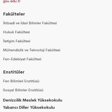
gsu.edu.tr
Fakülteler
İktisadi ve İdari Bilimler Fakültesi
Hukuk Fakültesi
İletişim Fakültesi
Mühendislik ve Teknoloji Fakültesi
Fen-Edebiyat Fakültesi
Enstitüler
Fen Bilimleri Enstitüsü
Sosyal Bilimler Enstitüsü
Denizcilik Meslek Yüksekokulu
Yabancı Diller Yüksekokulu