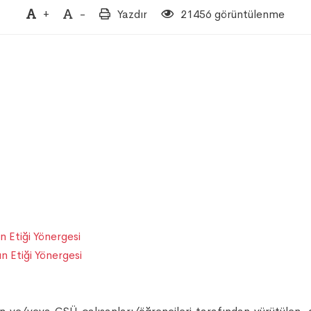
+
-
Yazdır
21456 görüntülenme
n Etiği Yönergesi
n Etiği Yönergesi