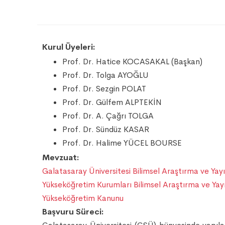
Kurul Üyeleri:
Prof. Dr. Hatice KOCASAKAL (Başkan)
Prof. Dr. Tolga AYOĞLU
Prof. Dr. Sezgin POLAT
Prof. Dr. Gülfem ALPTEKİN
Prof. Dr. A. Çağrı TOLGA
Prof. Dr. Sündüz KASAR
Prof. Dr. Halime YÜCEL BOURSE
Mevzuat:
Galatasaray Üniversitesi Bilimsel Araştırma ve Yayı
Yükseköğretim Kurumları Bilimsel Araştırma ve Yayı
Yükseköğretim Kanunu
Başvuru Süreci: