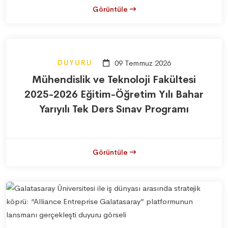
Görüntüle
DUYURU
09 Temmuz 2026
Mühendislik ve Teknoloji Fakültesi
2025-2026 Eğitim-Öğretim Yılı Bahar
Yarıyılı Tek Ders Sınav Programı
Görüntüle