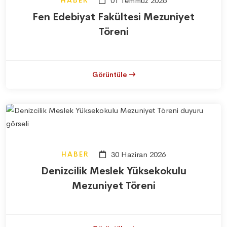
01 Temmuz 2026
Fen Edebiyat Fakültesi Mezuniyet
Töreni
Görüntüle
HABER
30 Haziran 2026
Denizcilik Meslek Yüksekokulu
Mezuniyet Töreni