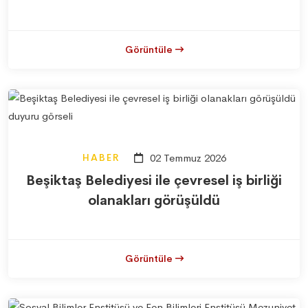
Görüntüle
HABER
02 Temmuz 2026
Beşiktaş Belediyesi ile çevresel iş birliği
olanakları görüşüldü
Görüntüle