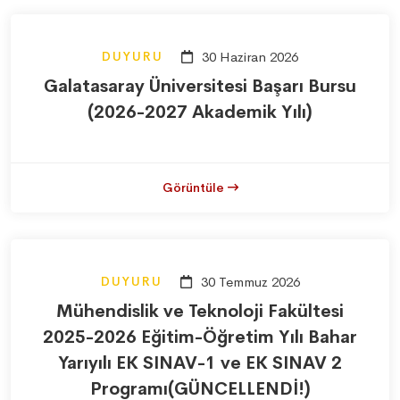
DUYURU
30 Haziran 2026
Galatasaray Üniversitesi Başarı Bursu
(2026-2027 Akademik Yılı)
Görüntüle
DUYURU
30 Temmuz 2026
Mühendislik ve Teknoloji Fakültesi
2025-2026 Eğitim-Öğretim Yılı Bahar
Yarıyılı EK SINAV-1 ve EK SINAV 2
Programı(GÜNCELLENDİ!)