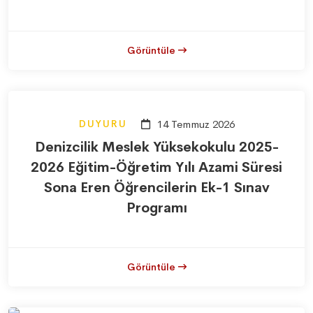
Görüntüle
DUYURU
14 Temmuz 2026
Denizcilik Meslek Yüksekokulu 2025-
2026 Eğitim-Öğretim Yılı Azami Süresi
Sona Eren Öğrencilerin Ek-1 Sınav
Programı
Görüntüle