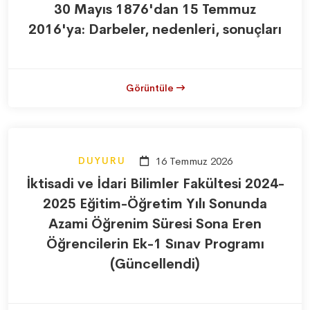
30 Mayıs 1876'dan 15 Temmuz
2016'ya: Darbeler, nedenleri, sonuçları
Görüntüle
DUYURU
16 Temmuz 2026
İktisadi ve İdari Bilimler Fakültesi 2024-
2025 Eğitim-Öğretim Yılı Sonunda
Azami Öğrenim Süresi Sona Eren
Öğrencilerin Ek-1 Sınav Programı
(Güncellendi)