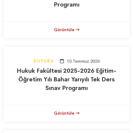
Programı
Görüntüle
DUYURU
10 Temmuz 2026
Hukuk Fakültesi 2025-2026 Eğitim-
Öğretim Yılı Bahar Yarıyılı Tek Ders
Sınav Programı
Görüntüle