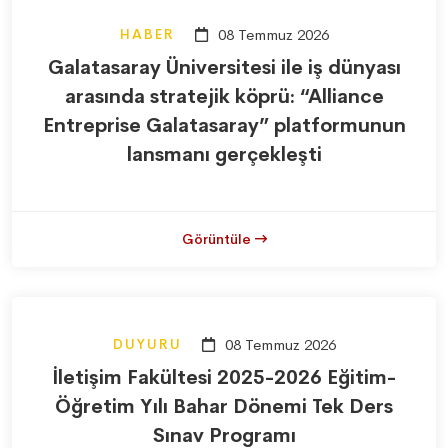
HABER
08 Temmuz 2026
Galatasaray Üniversitesi ile iş dünyası
arasında stratejik köprü: “Alliance
Entreprise Galatasaray” platformunun
lansmanı gerçekleşti
Görüntüle
DUYURU
08 Temmuz 2026
İletişim Fakültesi 2025-2026 Eğitim-
Öğretim Yılı Bahar Dönemi Tek Ders
Sınav Programı