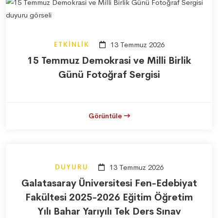
ETKINLIK
13 Temmuz 2026
15 Temmuz Demokrasi ve Milli Birlik
Günü Fotoğraf Sergisi
Görüntüle
DUYURU
13 Temmuz 2026
Galatasaray Üniversitesi Fen-Edebiyat
Fakültesi 2025-2026 Eğitim Öğretim
Yılı Bahar Yarıyılı Tek Ders Sınav