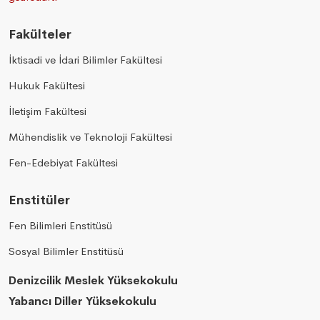
Fakülteler
İktisadi ve İdari Bilimler Fakültesi
Hukuk Fakültesi
İletişim Fakültesi
Mühendislik ve Teknoloji Fakültesi
Fen-Edebiyat Fakültesi
Enstitüler
Fen Bilimleri Enstitüsü
Sosyal Bilimler Enstitüsü
Denizcilik Meslek Yüksekokulu
Yabancı Diller Yüksekokulu