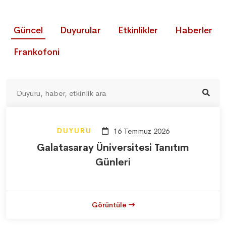
Güncel
Duyurular
Etkinlikler
Haberler
Frankofoni
DUYURU
16 Temmuz 2026
Galatasaray Üniversitesi Tanıtım
Günleri
Görüntüle