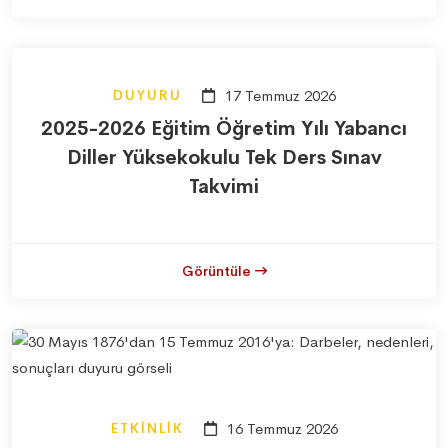
DUYURU
17 Temmuz 2026
2025-2026 Eğitim Öğretim Yılı Yabancı
Diller Yüksekokulu Tek Ders Sınav
Takvimi
Görüntüle
ETKINLIK
16 Temmuz 2026