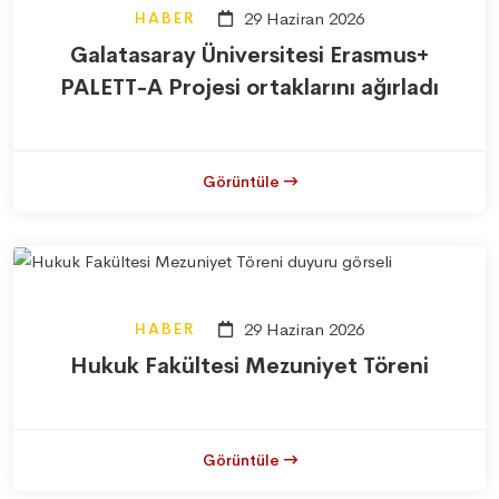
HABER
29 Haziran 2026
Galatasaray Üniversitesi Erasmus+
PALETT-A Projesi ortaklarını ağırladı
Görüntüle
HABER
29 Haziran 2026
Hukuk Fakültesi Mezuniyet Töreni
Görüntüle