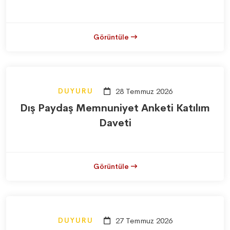
Görüntüle
DUYURU
28 Temmuz 2026
Dış Paydaş Memnuniyet Anketi Katılım
Daveti
Görüntüle
DUYURU
27 Temmuz 2026