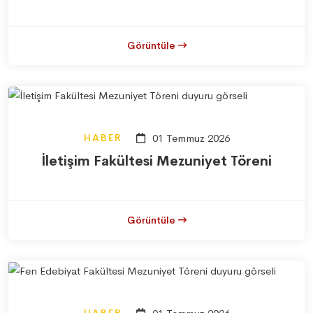
Görüntüle
HABER
01 Temmuz 2026
İletişim Fakültesi Mezuniyet Töreni
Görüntüle
HABER