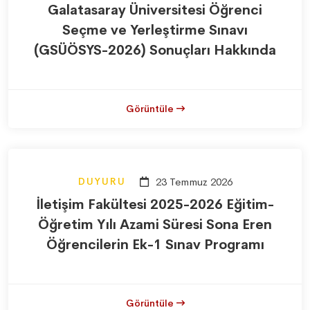
Galatasaray Üniversitesi Öğrenci
Seçme ve Yerleştirme Sınavı
(GSÜÖSYS-2026) Sonuçları Hakkında
Görüntüle
DUYURU
23 Temmuz 2026
İletişim Fakültesi 2025-2026 Eğitim-
Öğretim Yılı Azami Süresi Sona Eren
Öğrencilerin Ek-1 Sınav Programı
Görüntüle