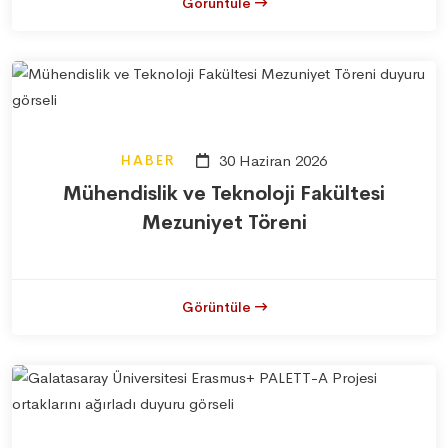
Görüntüle
HABER
30 Haziran 2026
Mühendislik ve Teknoloji Fakültesi
Mezuniyet Töreni
Görüntüle