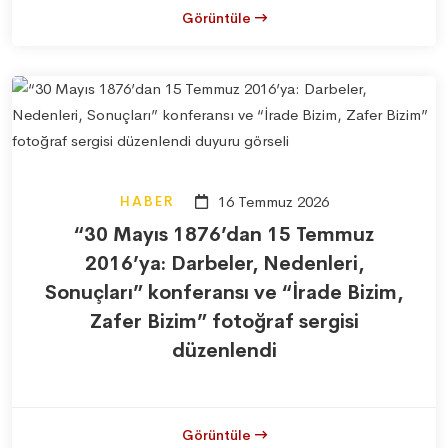
Görüntüle
HABER
16 Temmuz 2026
“30 Mayıs 1876’dan 15 Temmuz
2016’ya: Darbeler, Nedenleri,
Sonuçları” konferansı ve “İrade Bizim,
Zafer Bizim” fotoğraf sergisi
düzenlendi
Görüntüle