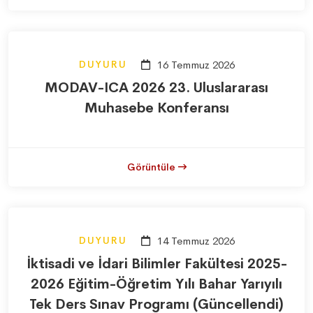
DUYURU
16 Temmuz 2026
MODAV-ICA 2026 23. Uluslararası
Muhasebe Konferansı
Görüntüle
DUYURU
14 Temmuz 2026
İktisadi ve İdari Bilimler Fakültesi 2025-
2026 Eğitim-Öğretim Yılı Bahar Yarıyılı
Tek Ders Sınav Programı (Güncellendi)