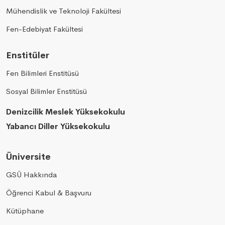
Mühendislik ve Teknoloji Fakültesi
Fen-Edebiyat Fakültesi
Enstitüler
Fen Bilimleri Enstitüsü
Sosyal Bilimler Enstitüsü
Denizcilik Meslek Yüksekokulu
Yabancı Diller Yüksekokulu
Üniversite
GSÜ Hakkında
Öğrenci Kabul & Başvuru
Kütüphane