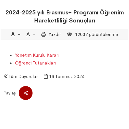
2024-2025 yılı Erasmus+ Programı Öğrenim
Hareketliliği Sonuçları
+
-
Yazdır
12037 görüntülenme
Yönetim Kurulu Kararı
Öğrenci Tutanakları
Tüm Duyurular
18 Temmuz 2024
Paylaş