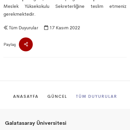
Meslek Yüksekokulu Sekreterliğine teslim etmeniz
gerekmektedir.
Tüm Duyurular
17 Kasım 2022
Paylaş
ANASAYFA
GÜNCEL
TÜM DUYURULAR
Galatasaray Üniversitesi