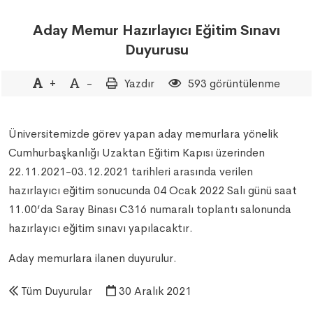
Aday Memur Hazırlayıcı Eğitim Sınavı
Duyurusu
+
-
Yazdır
593 görüntülenme
Üniversitemizde görev yapan aday memurlara yönelik
Cumhurbaşkanlığı Uzaktan Eğitim Kapısı üzerinden
22.11.2021-03.12.2021 tarihleri arasında verilen
hazırlayıcı eğitim sonucunda 04 Ocak 2022 Salı günü saat
11.00’da Saray Binası C316 numaralı toplantı salonunda
hazırlayıcı eğitim sınavı yapılacaktır.
Aday memurlara ilanen duyurulur.
Tüm Duyurular
30 Aralık 2021