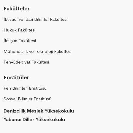
Fakülteler
İktisadi ve İdari Bilimler Fakültesi
Hukuk Fakültesi
İletişim Fakültesi
Mühendislik ve Teknoloji Fakültesi
Fen-Edebiyat Fakültesi
Enstitüler
Fen Bilimleri Enstitüsü
Sosyal Bilimler Enstitüsü
Denizcilik Meslek Yüksekokulu
Yabancı Diller Yüksekokulu