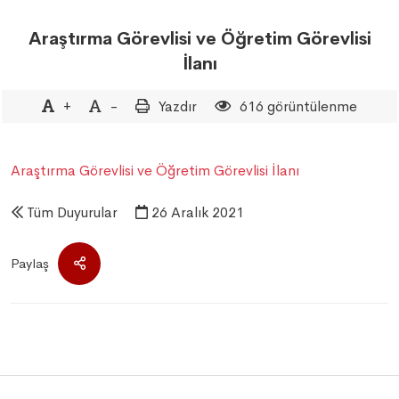
Araştırma Görevlisi ve Öğretim Görevlisi
İlanı
+
-
Yazdır
616 görüntülenme
Araştırma Görevlisi ve Öğretim Görevlisi İlanı
Tüm Duyurular
26 Aralık 2021
Paylaş