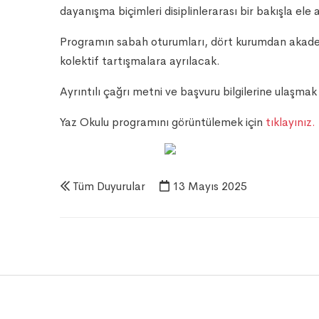
dayanışma biçimleri disiplinlerarası bir bakışla ele 
Programın sabah oturumları, dört kurumdan akademi
kolektif tartışmalara ayrılacak.
Ayrıntılı çağrı metni ve başvuru bilgilerine ulaşmak
Yaz Okulu programını görüntülemek için
tıklayınız.
Tüm Duyurular
13 Mayıs 2025