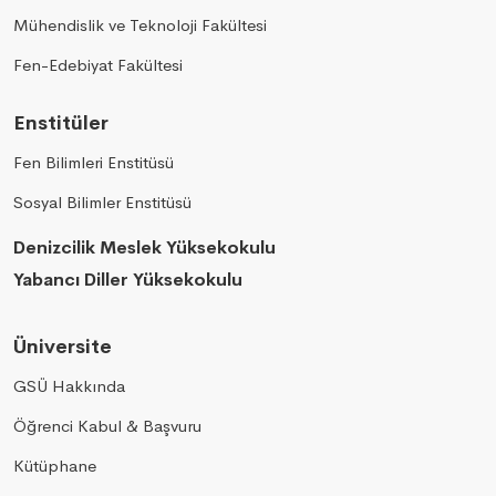
Mühendislik ve Teknoloji Fakültesi
Fen-Edebiyat Fakültesi
Enstitüler
Fen Bilimleri Enstitüsü
Sosyal Bilimler Enstitüsü
Denizcilik Meslek Yüksekokulu
Yabancı Diller Yüksekokulu
Üniversite
GSÜ Hakkında
Öğrenci Kabul & Başvuru
Kütüphane