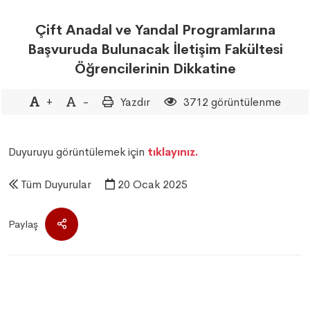
Çift Anadal ve Yandal Programlarına
Başvuruda Bulunacak İletişim Fakültesi
Öğrencilerinin Dikkatine
+
-
Yazdır
3712 görüntülenme
Duyuruyu görüntülemek için
tıklayınız.
Tüm Duyurular
20 Ocak 2025
Paylaş