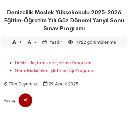
Denizcilik Meslek Yüksekokulu 2025-2026
Eğitim-Öğretim Yılı Güz Dönemi Yarıyıl Sonu
Sınav Programı
+
-
Yazdır
1922 görüntülenme
Deniz Ulaştırma ve İşletme Programı
Gemi Makineleri İşletmeciliği Programı
Tüm Duyurular
29 Aralık 2025
Paylaş