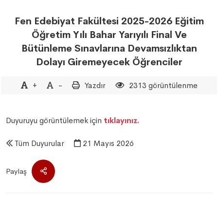
Fen Edebiyat Fakültesi 2025-2026 Eğitim
Öğretim Yılı Bahar Yarıyılı Final Ve
Bütünleme Sınavlarına Devamsızlıktan
Dolayı Giremeyecek Öğrenciler
+
-
Yazdır
2313 görüntülenme
Duyuruyu görüntülemek için
tıklayınız.
Tüm Duyurular
21 Mayıs 2026
Paylaş