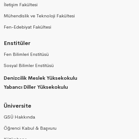
İletişim Fakültesi
Mühendislik ve Teknoloji Fakültesi
Fen-Edebiyat Fakültesi
Enstitüler
Fen Bilimleri Enstitüsü
Sosyal Bilimler Enstitüsü
Denizcilik Meslek Yüksekokulu
Yabancı Diller Yüksekokulu
Üniversite
GSÜ Hakkında
Öğrenci Kabul & Başvuru