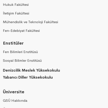
Hukuk Fakültesi
İletişim Fakültesi
Mühendislik ve Teknoloji Fakültesi
Fen-Edebiyat Fakültesi
Enstitüler
Fen Bilimleri Enstitüsü
Sosyal Bilimler Enstitüsü
Denizcilik Meslek Yüksekokulu
Yabancı Diller Yüksekokulu
Üniversite
GSÜ Hakkında