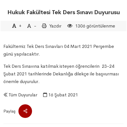
Hukuk Fakültesi Tek Ders Sınavı Duyurusu
+
-
Yazdır
1306 görüntülenme
Fakültemiz Tek Ders Sınavları 04 Mart 2021 Perşembe
günü yapılacaktır.
Tek Ders Sınavına katılmak isteyen öğrencilerin 23-24
Şubat 2021 tarihlerinde Dekanlığa dilekçe ile başvurması
önemle duyurulur.
Tüm Duyurular
16 Şubat 2021
Paylaş