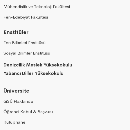
Mühendislik ve Teknoloji Fakültesi
Fen-Edebiyat Fakültesi
Enstitüler
Fen Bilimleri Enstitüsü
Sosyal Bilimler Enstitüsü
Denizcilik Meslek Yüksekokulu
Yabancı Diller Yüksekokulu
Üniversite
GSÜ Hakkında
Öğrenci Kabul & Başvuru
Kütüphane