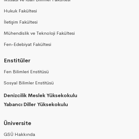
Hukuk Fakültesi
İletişim Fakültesi
Mühendislik ve Teknoloji Fakültesi
Fen-Edebiyat Fakültesi
Enstitüler
Fen Bilimleri Enstitüsü
Sosyal Bilimler Enstitüsü
Denizcilik Meslek Yüksekokulu
Yabancı Diller Yüksekokulu
Üniversite
GSÜ Hakkında