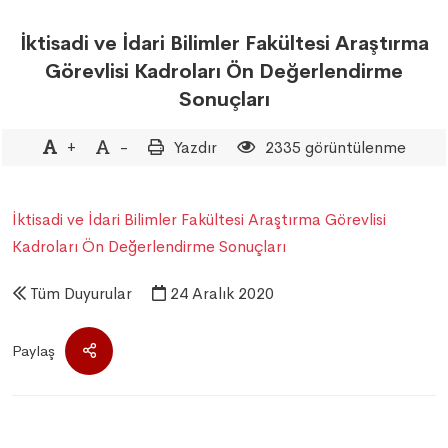
İktisadi ve İdari Bilimler Fakültesi Araştırma
Görevlisi Kadroları Ön Değerlendirme
Sonuçları
+
-
Yazdır
2335 görüntülenme
İktisadi ve İdari Bilimler Fakültesi Araştırma Görevlisi
Kadroları Ön Değerlendirme Sonuçları
Tüm Duyurular
24 Aralık 2020
Paylaş