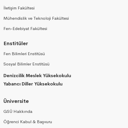
İletişim Fakültesi
Mühendislik ve Teknoloji Fakültesi
Fen-Edebiyat Fakültesi
Enstitüler
Fen Bilimleri Enstitüsü
Sosyal Bilimler Enstitüsü
Denizcilik Meslek Yüksekokulu
Yabancı Diller Yüksekokulu
Üniversite
GSÜ Hakkında
Öğrenci Kabul & Başvuru