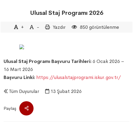
Ulusal Staj Programı 2026
+
-
Yazdır
850 görüntülenme
Ulusal Staj Programı Başvuru Tarihleri:
6 Ocak 2026 –
16 Mart 2026
Başvuru Linki:
https://ulusalstajprogrami.iskur.gov.tr/
Tüm Duyurular
13 Şubat 2026
Paylaş