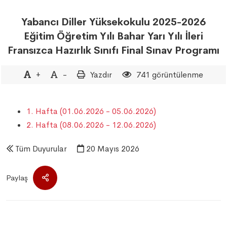
Yabancı Diller Yüksekokulu 2025-2026
Eğitim Öğretim Yılı Bahar Yarı Yılı İleri
Fransızca Hazırlık Sınıfı Final Sınav Programı
+
-
Yazdır
741 görüntülenme
1. Hafta (01.06.2026 - 05.06.2026)
2. Hafta (08.06.2026 - 12.06.2026)
Tüm Duyurular
20 Mayıs 2026
Paylaş