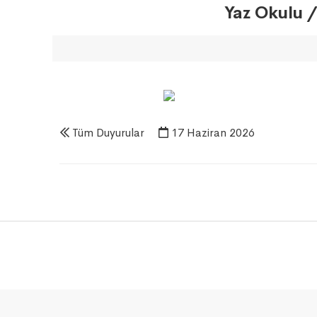
Yaz Okulu /
Tüm Duyurular
17 Haziran 2026