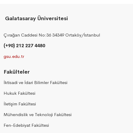
Galatasaray Üniversitesi
Çırağan Caddesi No:36 34349 Ortaköy/İstanbul
(+90) 212 227 4480
gsu.edu.tr
Fakülteler
İktisadi ve İdari Bilimler Fakültesi
Hukuk Fakültesi
İletişim Fakültesi
Mühendislik ve Teknoloji Fakültesi
Fen-Edebiyat Fakültesi