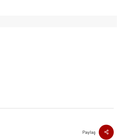
Paylaş