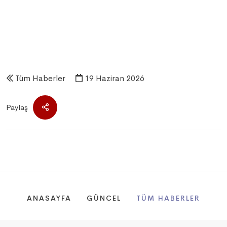
Tüm Haberler
19 Haziran 2026
Paylaş
ANASAYFA
GÜNCEL
TÜM HABERLER