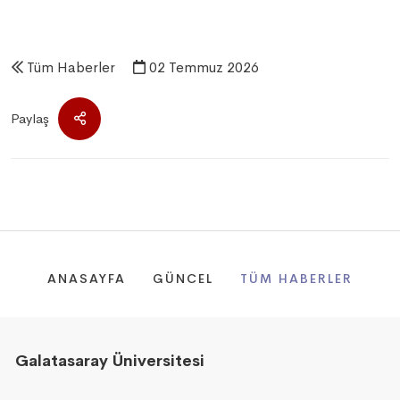
Tüm Haberler
02 Temmuz 2026
Paylaş
ANASAYFA
GÜNCEL
TÜM HABERLER
Galatasaray Üniversitesi