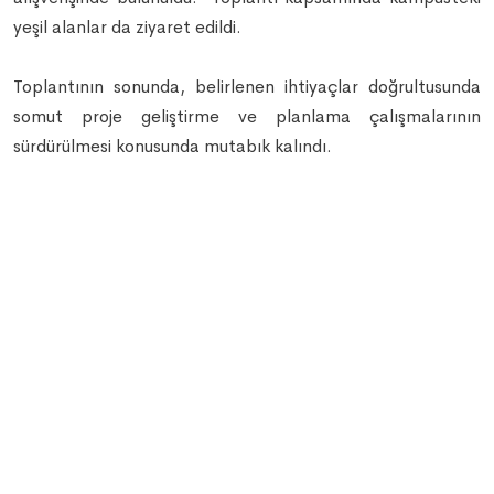
yeşil alanlar da ziyaret edildi.
Toplantının sonunda, belirlenen ihtiyaçlar doğrultusunda
somut proje geliştirme ve planlama çalışmalarının
sürdürülmesi konusunda mutabık kalındı.