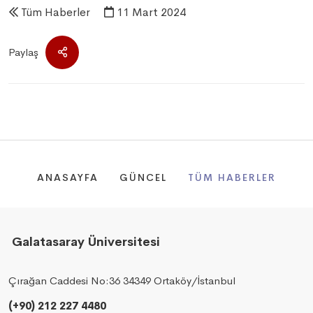
Tüm Haberler
11 Mart 2024
Paylaş
ANASAYFA
GÜNCEL
TÜM HABERLER
Galatasaray Üniversitesi
Çırağan Caddesi No:36 34349 Ortaköy/İstanbul
(+90) 212 227 4480