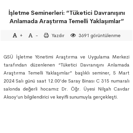
İşletme Seminerleri: “Tüketici Davranışını
Anlamada Araştırma Temelli Yaklaşımlar”
+
-
Yazdır
3691 görüntülenme
GSÜ İşletme Yönetimi Araştırma ve Uygulama Merkezi
tarafından düzenlenen “Tüketici Davranışını Anlamada
Araştırma Temelli Yaklaşımlar” başlıklı seminer, 5 Mart
2024 Salı günü saat 12.00’de Saray Binası C 315 numaralı
salonda değerli hocamız Dr. Öğr. Üyesi Nilşah Cavdar
Aksoy’un bilgilendirici ve keyifli sunumuyla gerçekleşti.