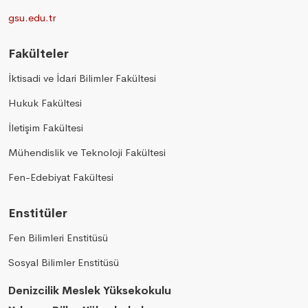
gsu.edu.tr
Fakülteler
İktisadi ve İdari Bilimler Fakültesi
Hukuk Fakültesi
İletişim Fakültesi
Mühendislik ve Teknoloji Fakültesi
Fen-Edebiyat Fakültesi
Enstitüler
Fen Bilimleri Enstitüsü
Sosyal Bilimler Enstitüsü
Denizcilik Meslek Yüksekokulu