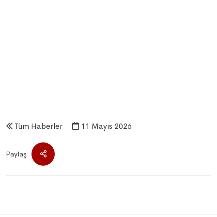
Tüm Haberler
11 Mayıs 2026
Paylaş