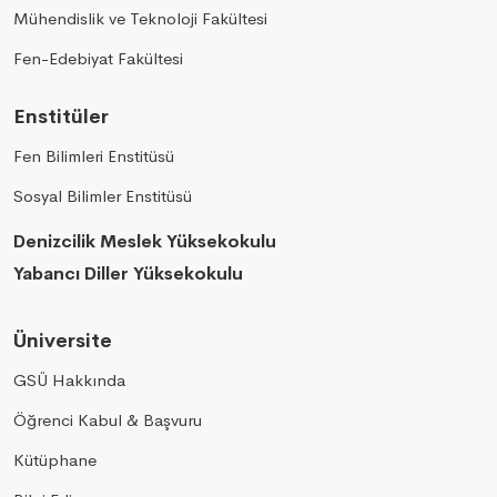
Mühendislik ve Teknoloji Fakültesi
Fen-Edebiyat Fakültesi
Enstitüler
Fen Bilimleri Enstitüsü
Sosyal Bilimler Enstitüsü
Denizcilik Meslek Yüksekokulu
Yabancı Diller Yüksekokulu
Üniversite
GSÜ Hakkında
Öğrenci Kabul & Başvuru
Kütüphane