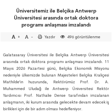
Üniversitemiz ile Belçika Antwerp
Üniversitesi arasında ortak doktora
programı anlaşması imzalandı
+
-
Yazdır
496 görüntülenme
Galatasaray Üniversitesi ile Belçika Antwerp Üniversitesi
arasında ortak doktora programı anlaşması imzalandı. 11
Mayıs 2026 Pazartesi günü, Belçika Ekonomik Misyonu
nedeniyle ülkemizde bulunan Majesteleri Belçika Kraliçesi
Mathilde’in huzurunda, Rektörümüz Prof. Dr. A.
Muhammed Uludağ ile Antwerp Üniversitesi Rektör
Yardımcısı Prof. Nathalie Dense tarafından imzalanan
anlaşmanın, iki kurum arasında gelecekte devam edecek iş
birlikleri için de bir adım olması hedefleniyor.