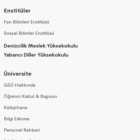
Enstitüler
Fen Bilimleri Enstitüsü
Sosyal Bilimler Enstitüsü
Denizcilik Meslek Yüksekokulu
Yabancı Diller Yüksekokulu
Üniversite
GSÜ Hakkında
Öğrenci Kabul & Başvuru
Kütüphane
Bilgi Edinme
Personel Rehberi