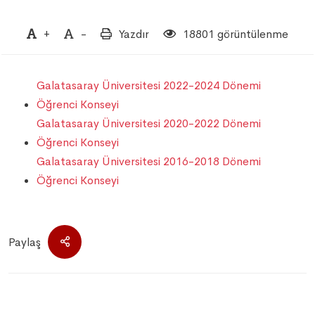
+
-
Yazdır
18801 görüntülenme
Galatasaray Üniversitesi 2022-2024 Dönemi
Öğrenci Konseyi
Galatasaray Üniversitesi 2020-2022 Dönemi
Öğrenci Konseyi
Galatasaray Üniversitesi 2016-2018 Dönemi
Öğrenci Konseyi
Paylaş