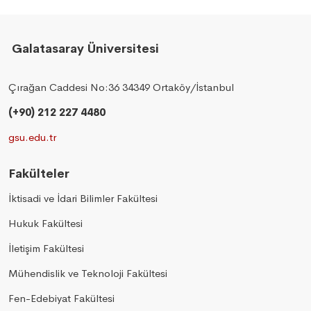
Galatasaray Üniversitesi
Çırağan Caddesi No:36 34349 Ortaköy/İstanbul
(+90) 212 227 4480
gsu.edu.tr
Fakülteler
İktisadi ve İdari Bilimler Fakültesi
Hukuk Fakültesi
İletişim Fakültesi
Mühendislik ve Teknoloji Fakültesi
Fen-Edebiyat Fakültesi