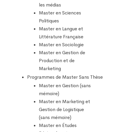
les médias
Master en Sciences
Politiques
Master en Langue et
Littérature Française
Master en Sociologie
Master en Gestion de
Production et de
Marketing
Programmes de Master Sans Thèse
Master en Gestion (sans
mémoire)
Master en Marketing et
Gestion de Logistique
(sans mémoire)
Master en Études