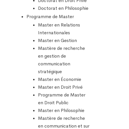
Doctorat en Droit Privé
Doctorat en Philosophie
Programme de Master
Master en Relations
Internationales
Master en Gestion
Mastère de recherche
en gestion de
communication
stratégique
Master en Économie
Master en Droit Privé
Programme de Master
en Droit Public
Master en Philosophie
Mastère de recherche
en communication et sur