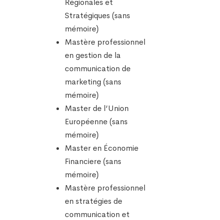
Régionales et
Stratégiques (sans
mémoire)
Mastère professionnel
en gestion de la
communication de
marketing (sans
mémoire)
Master de l’Union
Européenne (sans
mémoire)
Master en Économie
Financiere (sans
mémoire)
Mastère professionnel
en stratégies de
communication et