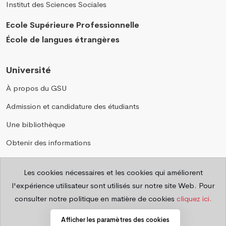
Institut des Sciences Sociales
Ecole Supérieure Professionnelle
École de langues étrangères
Université
À propos du GSU
Admission et candidature des étudiants
Une bibliothèque
Obtenir des informations
Annuaire téléphonique
Les cookies nécessaires et les cookies qui améliorent
Questions fréquemment posées
l'expérience utilisateur sont utilisés sur notre site Web. Pour
Confidentialité
consulter notre politique en matière de cookies
cliquez ici.
Afficher les paramètres des cookies