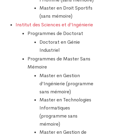
Master en Droit Sportifs
(sans mémoire)
Institut des Sciences et d’Ingénierie
Programmes de Doctorat
Doctorat en Génie
Industriel
Programmes de Master Sans
Mémoire
Master en Gestion
d’Ingénierie (programme
sans mémoire)
Master en Technologies
Informatiques
(programme sans
mémoire)
Master en Gestion de