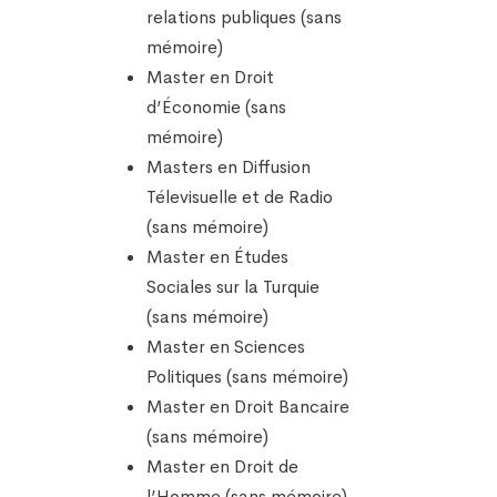
relations publiques (sans
mémoire)
Master en Droit
d’Économie (sans
mémoire)
Masters en Diffusion
Télevisuelle et de Radio
(sans mémoire)
Master en Études
Sociales sur la Turquie
(sans mémoire)
Master en Sciences
Politiques (sans mémoire)
Master en Droit Bancaire
(sans mémoire)
Master en Droit de
l’Homme (sans mémoire)