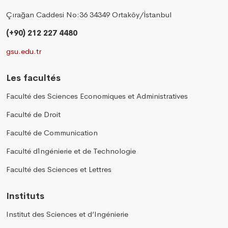
Çırağan Caddesi No:36 34349 Ortaköy/İstanbul
(+90) 212 227 4480
gsu.edu.tr
Les facultés
Faculté des Sciences Economiques et Administratives
Faculté de Droit
Faculté de Communication
Faculté d´Ingénierie et de Technologie
Faculté des Sciences et Lettres
Instituts
Institut des Sciences et d’Ingénierie