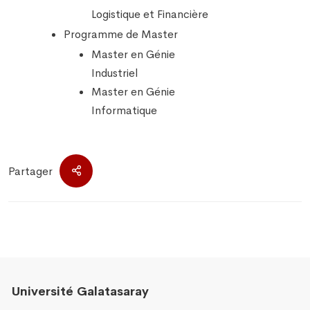
Logistique et Financière
Programme de Master
Master en Génie
Industriel
Master en Génie
Informatique
Partager
Université Galatasaray