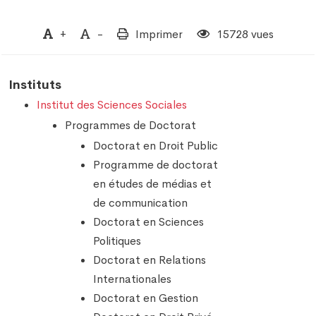
+
-
Imprimer
15728 vues
Instituts
Institut des Sciences Sociales
Programmes de Doctorat
Doctorat en Droit Public
Programme de doctorat
en études de médias et
de communication
Doctorat en Sciences
Politiques
Doctorat en Relations
Internationales
Doctorat en Gestion