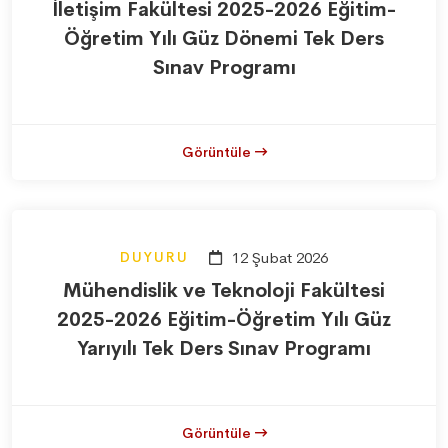
İletişim Fakültesi 2025-2026 Eğitim-
Öğretim Yılı Güz Dönemi Tek Ders
Sınav Programı
Görüntüle
DUYURU
12 Şubat 2026
Mühendislik ve Teknoloji Fakültesi
2025-2026 Eğitim-Öğretim Yılı Güz
Yarıyılı Tek Ders Sınav Programı
Görüntüle