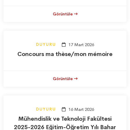
Görüntüle
DUYURU
17 Mart 2026
Concours ma thèse/mon mémoire
Görüntüle
DUYURU
16 Mart 2026
Mühendislik ve Teknoloji Fakültesi
2025-2026 Eğitim-Öğretim Yılı Bahar