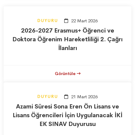
DUYURU
22 Mart 2026
2026-2027 Erasmus+ Öğrenci ve
Doktora Öğrenim Hareketliliği 2. Çağrı
İlanları
Görüntüle
DUYURU
21 Mart 2026
Azami Süresi Sona Eren Ön Lisans ve
Lisans Öğrencileri İçin Uygulanacak İKİ
EK SINAV Duyurusu