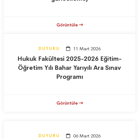
Görüntüle
DUYURU
11 Mart 2026
Hukuk Fakültesi 2025-2026 Eğitim-
Öğretim Yılı Bahar Yarıyılı Ara Sınav
Programı
Görüntüle
DUYURU
06 Mart 2026