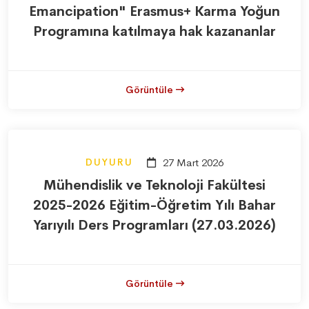
Emancipation" Erasmus+ Karma Yoğun
Programına katılmaya hak kazananlar
Görüntüle
DUYURU
27 Mart 2026
Mühendislik ve Teknoloji Fakültesi
2025-2026 Eğitim-Öğretim Yılı Bahar
Yarıyılı Ders Programları (27.03.2026)
Görüntüle