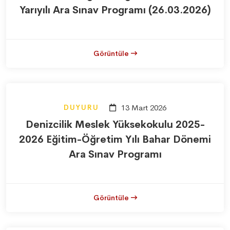
Yarıyılı Ara Sınav Programı (26.03.2026)
Görüntüle
DUYURU
13 Mart 2026
Denizcilik Meslek Yüksekokulu 2025-
2026 Eğitim-Öğretim Yılı Bahar Dönemi
Ara Sınav Programı
Görüntüle