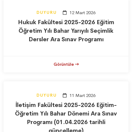
DUYURU
12 Mart 2026
Hukuk Fakültesi 2025-2026 Eğitim
Öğretim Yılı Bahar Yarıyılı Seçimlik
Dersler Ara Sınav Programı
Görüntüle
DUYURU
11 Mart 2026
İletişim Fakültesi 2025-2026 Eğitim-
Öğretim Yılı Bahar Dönemi Ara Sınav
Programı (01.04.2026 tarihli
güncelleme)