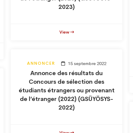
2023)
View
ANNONCER
15 septembre 2022
Annonce des résultats du
Concours de sélection des
étudiants étrangers ou provenant
de l’étranger (2022) (GSÜYÖSYS-
2022)
View