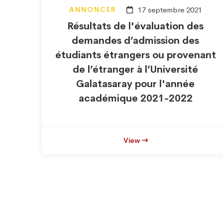
ANNONCER
17 septembre 2021
Résultats de l'évaluation des
demandes d’admission des
étudiants étrangers ou provenant
de l’étranger à l’Université
Galatasaray pour l'année
académique 2021-2022
View