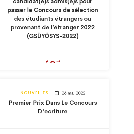
candidat(e)s admis(e)s pour
passer le Concours de sélection
des étudiants étrangers ou
provenant de l’étranger 2022
(GSÜYÖSYS-2022)
View
NOUVELLES
26 mai 2022
Premier Prix Dans Le Concours
D'ecriture