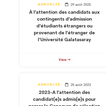
ANNONCER
29 août 2025
À l’attention des candidats aux
contingents d’admission
d’étudiants étrangers ou
provenant de l’étranger de
l’Université Galatasaray
View
ANNONCER
25 août 2023
2023-A l’attention des
candidat(e)s admis(e)s pour