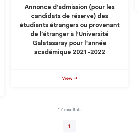
Annonce d’admission (pour les
candidats de réserve) des
étudiants étrangers ou provenant
de l’étranger à l’Université
Galatasaray pour l'année
académique 2021-2022
View
17 résultats
1