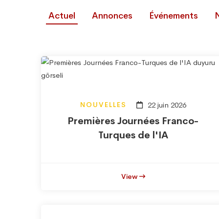
Actuel
Annonces
Événements
NOUVELLES
22 juin 2026
Premières Journées Franco-
Turques de l'IA
View