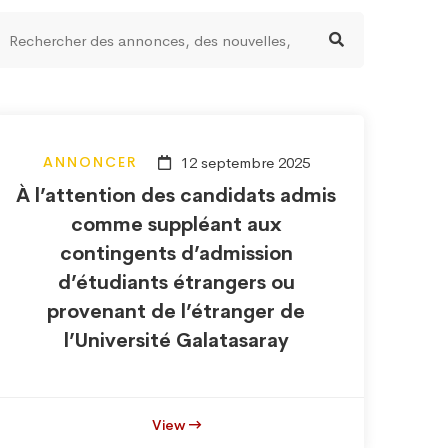
ANNONCER
12 septembre 2025
À l’attention des candidats admis
comme suppléant aux
contingents d’admission
d’étudiants étrangers ou
provenant de l’étranger de
l’Université Galatasaray
View