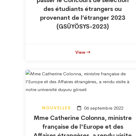
passer le Concours de sélection
des étudiants étrangers ou
provenant de l’étranger 2023
(GSÜYÖSYS-2023)
View
NOUVELLES
06 septembre 2022
Mme Catherine Colonna, ministre
française de l'Europe et des
Affaires étrangères, a rendu visite