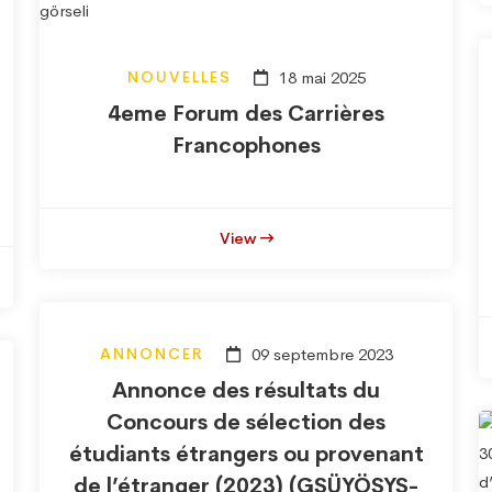
NOUVELLES
18 mai 2025
4eme Forum des Carrières
Francophones
View
ANNONCER
09 septembre 2023
Annonce des résultats du
Concours de sélection des
étudiants étrangers ou provenant
de l’étranger (2023) (GSÜYÖSYS-