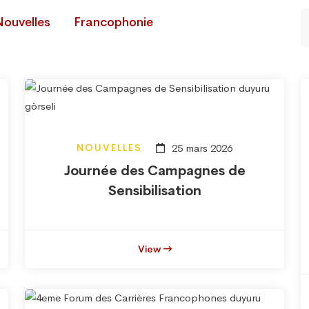
Nouvelles
Francophonie
NOUVELLES
25 mars 2026
Journée des Campagnes de
Sensibilisation
View