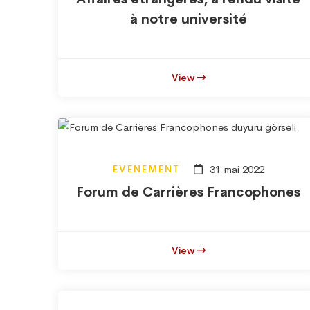
à notre université
View
EVENEMENT
31 mai 2022
Forum de Carrières Francophones
View