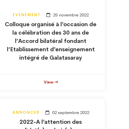
EVENEMENT
25 novembre 2022
Colloque organisé à l’occasion de
la célébration des 30 ans de
l’Accord bilatéral fondant
l’Etablissement d’enseignement
intégré de Galatasaray
View
ANNONCER
02 septembre 2022
2022-A l’attention des