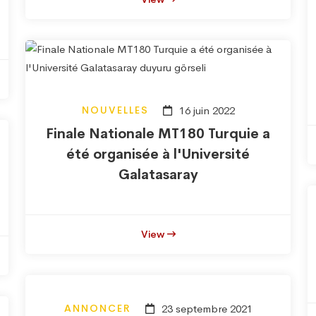
NOUVELLES
16 juin 2022
Finale Nationale MT180 Turquie a
été organisée à l'Université
Galatasaray
View
ANNONCER
23 septembre 2021