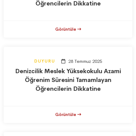
Öğrencilerin Dikkatine
Görüntüle
DUYURU
28 Temmuz 2025
Denizcilik Meslek Yüksekokulu Azami
Öğrenim Süresini Tamamlayan
Öğrencilerin Dikkatine
Görüntüle