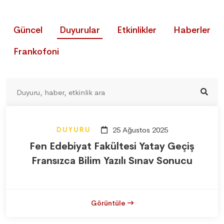
Güncel
Duyurular
Etkinlikler
Haberler
Frankofoni
DUYURU
25 Ağustos 2025
Fen Edebiyat Fakültesi Yatay Geçiş
Fransızca Bilim Yazılı Sınav Sonucu
Görüntüle