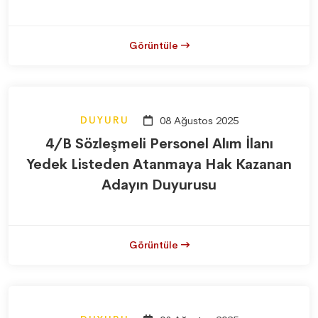
Görüntüle
DUYURU
08 Ağustos 2025
4/B Sözleşmeli Personel Alım İlanı
Yedek Listeden Atanmaya Hak Kazanan
Adayın Duyurusu
Görüntüle