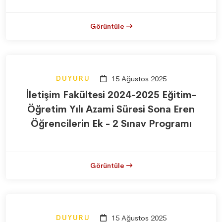
Görüntüle
DUYURU
15 Ağustos 2025
İletişim Fakültesi 2024-2025 Eğitim-
Öğretim Yılı Azami Süresi Sona Eren
Öğrencilerin Ek - 2 Sınav Programı
Görüntüle
DUYURU
15 Ağustos 2025