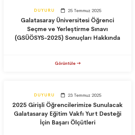
DUYURU
25 Temmuz 2025
Galatasaray Üniversitesi Öğrenci
Seçme ve Yerleştirme Sınavı
(GSÜÖSYS-2025) Sonuçları Hakkında
Görüntüle
DUYURU
23 Temmuz 2025
2025 Girişli Öğrencilerimize Sunulacak
Galatasaray Eğitim Vakfı Yurt Desteği
İçin Başarı Ölçütleri