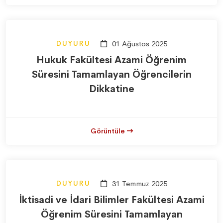
DUYURU
01 Ağustos 2025
Hukuk Fakültesi Azami Öğrenim
Süresini Tamamlayan Öğrencilerin
Dikkatine
Görüntüle
DUYURU
31 Temmuz 2025
İktisadi ve İdari Bilimler Fakültesi Azami
Öğrenim Süresini Tamamlayan