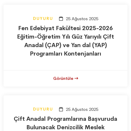
DUYURU
25 Ağustos 2025
Fen Edebiyat Fakültesi 2025-2026
Eğitim-Öğretim Yılı Güz Yarıyılı Çift
Anadal (ÇAP) ve Yan dal (YAP)
Programları Kontenjanları
Görüntüle
DUYURU
25 Ağustos 2025
Çift Anadal Programlarına Başvuruda
Bulunacak Denizcilik Meslek