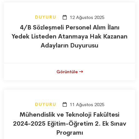
DUYURU
12 Ağustos 2025
4/B Sözleşmeli Personel Alım İlanı
Yedek Listeden Atanmaya Hak Kazanan
Adayların Duyurusu
Görüntüle
DUYURU
11 Ağustos 2025
Mühendislik ve Teknoloji Fakültesi
2024-2025 Eğitim-Öğretim 2. Ek Sınav
Programı