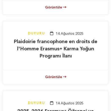
Görüntüle
DUYURU
14 Ağustos 2025
Plaidoirie francophone en droits de
l'Homme Erasmus+ Karma Yoğun
Programı İlanı
Görüntüle
DUYURU
14 Ağustos 2025