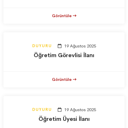
Görüntüle
DUYURU
19 Ağustos 2025
Öğretim Görevlisi İlanı
Görüntüle
DUYURU
19 Ağustos 2025
Öğretim Üyesi İlanı