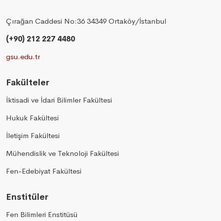
Çırağan Caddesi No:36 34349 Ortaköy/İstanbul
(+90) 212 227 4480
gsu.edu.tr
Fakülteler
İktisadi ve İdari Bilimler Fakültesi
Hukuk Fakültesi
İletişim Fakültesi
Mühendislik ve Teknoloji Fakültesi
Fen-Edebiyat Fakültesi
Enstitüler
Fen Bilimleri Enstitüsü