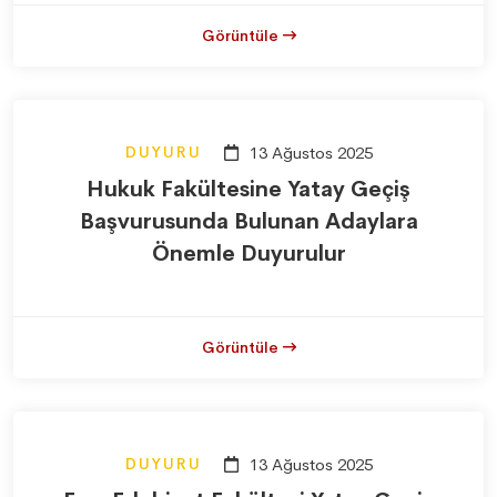
Görüntüle
DUYURU
13 Ağustos 2025
Hukuk Fakültesine Yatay Geçiş
Başvurusunda Bulunan Adaylara
Önemle Duyurulur
Görüntüle
DUYURU
13 Ağustos 2025