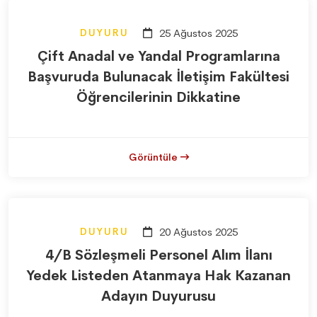
DUYURU
25 Ağustos 2025
Çift Anadal ve Yandal Programlarına
Başvuruda Bulunacak İletişim Fakültesi
Öğrencilerinin Dikkatine
Görüntüle
DUYURU
20 Ağustos 2025
4/B Sözleşmeli Personel Alım İlanı
Yedek Listeden Atanmaya Hak Kazanan
Adayın Duyurusu