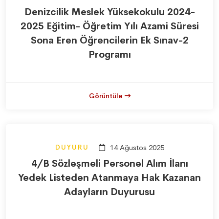
Denizcilik Meslek Yüksekokulu 2024-
2025 Eğitim- Öğretim Yılı Azami Süresi
Sona Eren Öğrencilerin Ek Sınav-2
Programı
Görüntüle
DUYURU
14 Ağustos 2025
4/B Sözleşmeli Personel Alım İlanı
Yedek Listeden Atanmaya Hak Kazanan
Adayların Duyurusu