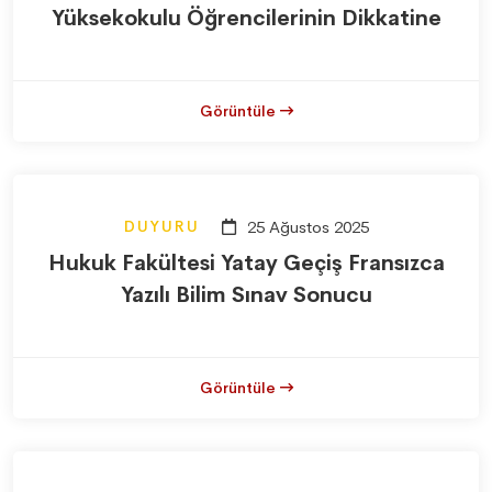
Yüksekokulu Öğrencilerinin Dikkatine
Görüntüle
DUYURU
25 Ağustos 2025
Hukuk Fakültesi Yatay Geçiş Fransızca
Yazılı Bilim Sınav Sonucu
Görüntüle