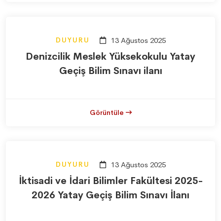
DUYURU
13 Ağustos 2025
Denizcilik Meslek Yüksekokulu Yatay
Geçiş Bilim Sınavı ilanı
Görüntüle
DUYURU
13 Ağustos 2025
İktisadi ve İdari Bilimler Fakültesi 2025-
2026 Yatay Geçiş Bilim Sınavı İlanı