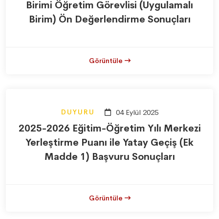
Birimi Öğretim Görevlisi (Uygulamalı
Birim) Ön Değerlendirme Sonuçları
Görüntüle
DUYURU
04 Eylül 2025
2025-2026 Eğitim-Öğretim Yılı Merkezi
Yerleştirme Puanı ile Yatay Geçiş (Ek
Madde 1) Başvuru Sonuçları
Görüntüle