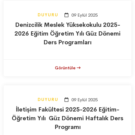
DUYURU
09 Eylül 2025
Denizcilik Meslek Yüksekokulu 2025-
2026 Eğitim Öğretim Yılı Güz Dönemi
Ders Programları
Görüntüle
DUYURU
09 Eylül 2025
İletişim Fakültesi 2025-2026 Eğitim-
Öğretim Yılı Güz Dönemi Haftalık Ders
Programı