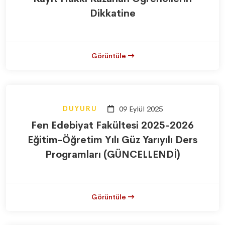
Dikkatine
Görüntüle
DUYURU
09 Eylül 2025
Fen Edebiyat Fakültesi 2025-2026
Eğitim-Öğretim Yılı Güz Yarıyılı Ders
Programları (GÜNCELLENDİ)
Görüntüle