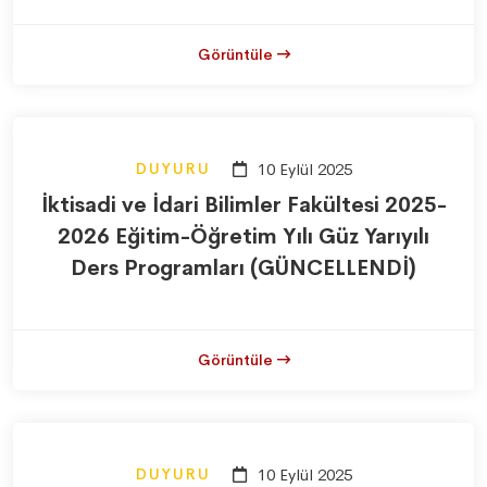
Görüntüle
DUYURU
10 Eylül 2025
İktisadi ve İdari Bilimler Fakültesi 2025-
2026 Eğitim-Öğretim Yılı Güz Yarıyılı
Ders Programları (GÜNCELLENDİ)
Görüntüle
DUYURU
10 Eylül 2025