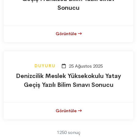
Sonucu
Görüntüle
DUYURU
25 Ağustos 2025
Denizcilik Meslek Yüksekokulu Yatay
Geçiş Yazılı Bilim Sınavı Sonucu
Görüntüle
1250 sonuç