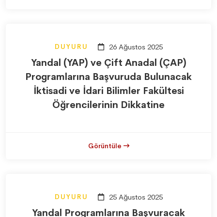
DUYURU
26 Ağustos 2025
Yandal (YAP) ve Çift Anadal (ÇAP)
Programlarına Başvuruda Bulunacak
İktisadi ve İdari Bilimler Fakültesi
Öğrencilerinin Dikkatine
Görüntüle
DUYURU
25 Ağustos 2025
Yandal Programlarına Başvuracak