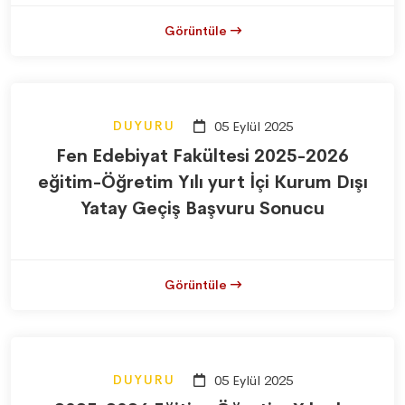
Görüntüle
DUYURU
05 Eylül 2025
Fen Edebiyat Fakültesi 2025-2026
eğitim-Öğretim Yılı yurt İçi Kurum Dışı
Yatay Geçiş Başvuru Sonucu
Görüntüle
DUYURU
05 Eylül 2025