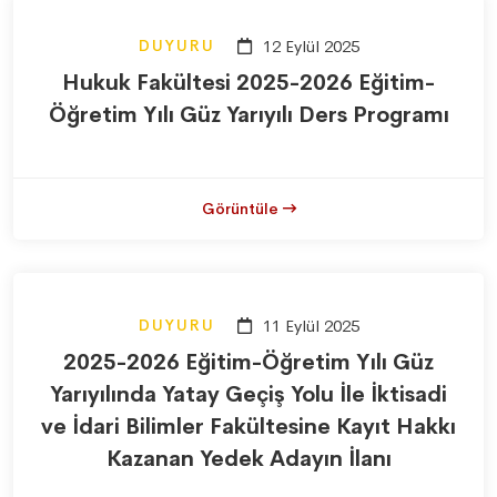
DUYURU
12 Eylül 2025
Hukuk Fakültesi 2025-2026 Eğitim-
Öğretim Yılı Güz Yarıyılı Ders Programı
Görüntüle
DUYURU
11 Eylül 2025
2025-2026 Eğitim-Öğretim Yılı Güz
Yarıyılında Yatay Geçiş Yolu İle İktisadi
ve İdari Bilimler Fakültesine Kayıt Hakkı
Kazanan Yedek Adayın İlanı