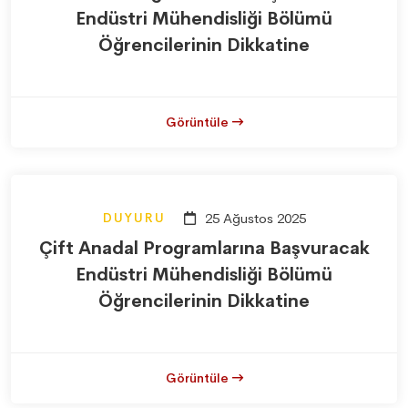
Endüstri Mühendisliği Bölümü
Öğrencilerinin Dikkatine
Görüntüle
DUYURU
25 Ağustos 2025
Çift Anadal Programlarına Başvuracak
Endüstri Mühendisliği Bölümü
Öğrencilerinin Dikkatine
Görüntüle