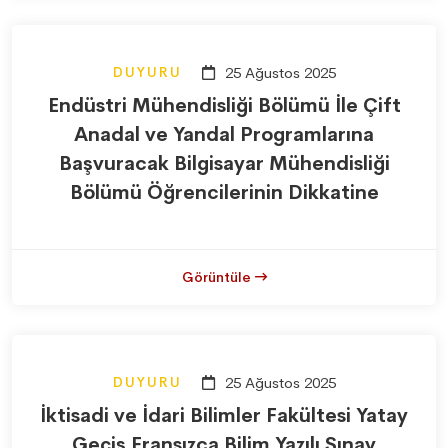
DUYURU
25 Ağustos 2025
Endüstri Mühendisliği Bölümü İle Çift
Anadal ve Yandal Programlarına
Başvuracak Bilgisayar Mühendisliği
Bölümü Öğrencilerinin Dikkatine
Görüntüle
DUYURU
25 Ağustos 2025
İktisadi ve İdari Bilimler Fakültesi Yatay
Geçiş Fransızca Bilim Yazılı Sınav