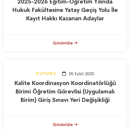
2025-2026 Eğitim-Öğretim Yılında
Hukuk Fakültesine Yatay Geçiş Yolu İle
Kayıt Hakkı Kazanan Adaylar
Görüntüle
DUYURU
05 Eylül 2025
Kalite Koordinasyon Koordinatörlüğü
Birimi Öğretim Görevlisi (Uygulamalı
Birim) Giriş Sınavı Yeri Değişikliği
Görüntüle