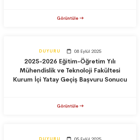
Görüntüle
DUYURU
08 Eylül 2025
2025-2026 Eğitim-Öğretim Yılı
Mühendislik ve Teknoloji Fakültesi
Kurum İçi Yatay Geçiş Başvuru Sonucu
Görüntüle
DUYURU
05 Eylül 2025