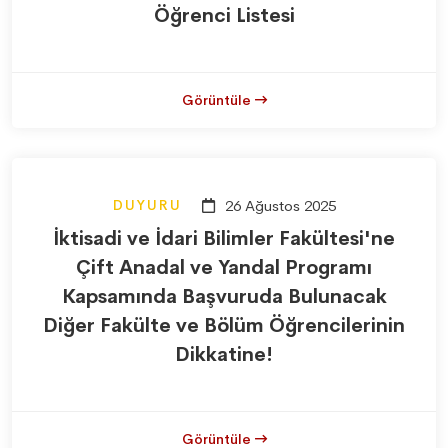
Öğrenci Listesi
Görüntüle
DUYURU
26 Ağustos 2025
İktisadi ve İdari Bilimler Fakültesi'ne
Çift Anadal ve Yandal Programı
Kapsamında Başvuruda Bulunacak
Diğer Fakülte ve Bölüm Öğrencilerinin
Dikkatine!
Görüntüle