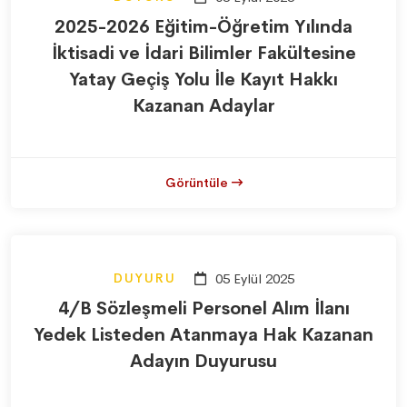
2025-2026 Eğitim-Öğretim Yılında
İktisadi ve İdari Bilimler Fakültesine
Yatay Geçiş Yolu İle Kayıt Hakkı
Kazanan Adaylar
Görüntüle
DUYURU
05 Eylül 2025
4/B Sözleşmeli Personel Alım İlanı
Yedek Listeden Atanmaya Hak Kazanan
Adayın Duyurusu