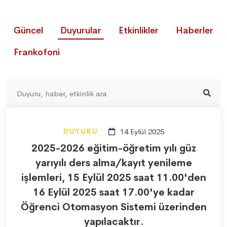
Güncel
Duyurular
Etkinlikler
Haberler
Frankofoni
DUYURU
14 Eylül 2025
2025-2026 eğitim-öğretim yılı güz
yarıyılı ders alma/kayıt yenileme
işlemleri, 15 Eylül 2025 saat 11.00'den
16 Eylül 2025 saat 17.00'ye kadar
Öğrenci Otomasyon Sistemi üzerinden
yapılacaktır.