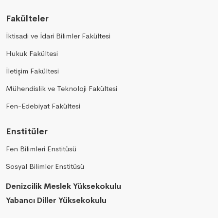
Fakülteler
İktisadi ve İdari Bilimler Fakültesi
Hukuk Fakültesi
İletişim Fakültesi
Mühendislik ve Teknoloji Fakültesi
Fen-Edebiyat Fakültesi
Enstitüler
Fen Bilimleri Enstitüsü
Sosyal Bilimler Enstitüsü
Denizcilik Meslek Yüksekokulu
Yabancı Diller Yüksekokulu