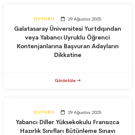
DUYURU
29 Ağustos 2025
Galatasaray Üniversitesi Yurtdışından
veya Yabancı Uyruklu Öğrenci
Kontenjanlarına Başvuran Adayların
Dikkatine
Görüntüle
DUYURU
29 Ağustos 2025
Yabancı Diller Yüksekokulu Fransızca
Hazırlık Sınıfları Bütünleme Sınavı