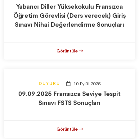
Yabancı Diller Yüksekokulu Fransızca
Öğretim Görevlisi (Ders verecek) Giriş
Sınavı Nihai Değerlendirme Sonuçları
Görüntüle
DUYURU
10 Eylül 2025
09.09.2025 Fransızca Seviye Tespit
Sınavı FSTS Sonuçları
Görüntüle