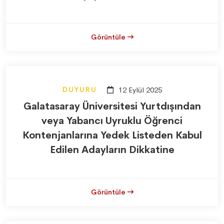
Görüntüle
DUYURU
12 Eylül 2025
Galatasaray Üniversitesi Yurtdışından
veya Yabancı Uyruklu Öğrenci
Kontenjanlarına Yedek Listeden Kabul
Edilen Adayların Dikkatine
Görüntüle